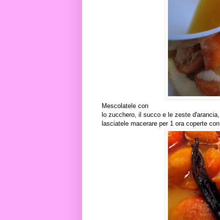
Mescolatele con
lo zucchero, il succo e le zeste d'arancia,
lasciatele macerare per 1 ora coperte con 