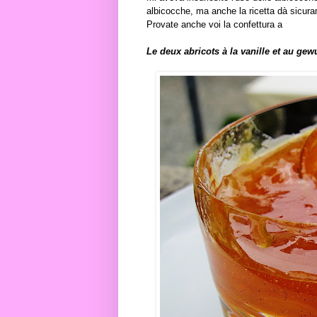
albicocche, ma anche la ricetta dà sicura
Provate anche voi la confettura a
Le deux abricots à la vanille et au ge