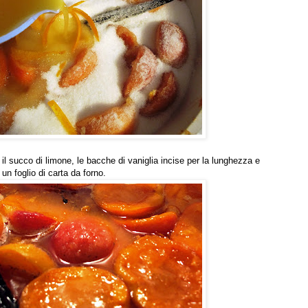
 il succo di limone, le bacche di vaniglia incise per la lunghezza e
un foglio di carta da forno.